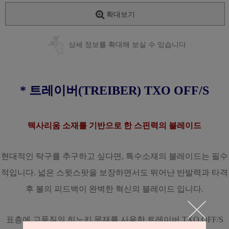
확대보기
상세 정보를 확대해 보실 수 있습니다
* 트레이버(TREIBER) TXO OFF/S
텍사리움 소재를 기반으로 한 스핀력의 블레이드
현대적인 탁구를 추구하고 싶다면, 특수소재의 블레이드는 필수
적입니다. 넓은 스윗스팟을 보장하면서도 뛰어난 반발력과 타격
후 볼의 피드백이 완벽한 혁신의 블레이드 입니다.
표층에 고품질의 히노키 목재를 사용한 트레이버 TXO OFF/S