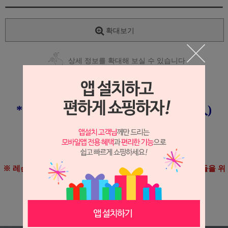
확대보기
상세 정보를 확대해 보실 수 있습니다
* [코쿠타쿠] 3성 ABS 연습구 (100入)
※ ABS 볼입니다.
※ 레슨용 볼박스를 하기 위해 대량으로 구매하시는 고객님들을 위
한 100개입 제품입니다.
※ MADE IN CHINA