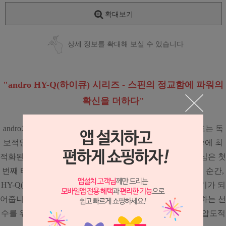
확대보기
상세 정보를 확대해 보실 수 있습니다
"andro HY-Q(하이큐) 시리즈 - 스핀의 정교함에 파워의
확신을 더하다"
andro가 제안하는 현대 탁구의 해법, HY-Q(하이큐) 시리즈는 독
보적인 스핀과 정밀한 컨트롤, 그리고 다채로운 공격 전술에 최
적화된 라인업입니다. 탁구 경기에서 승부를 결정짓는 핵심은 첫
번째 터치의 정밀함입니다. 첫 타구의 질이 승패를 가르는 순간,
HY-Q(하이큐)는 야심 찬 플레이어에게 가장 날카로운 무기가 되
어줍니다. 높은 수준의 피드백과 역동적인 에너지를 추구하는 선
수를 위해 탄생한 HY-Q(하이큐) 시리즈는 테이블 위에서 압도적