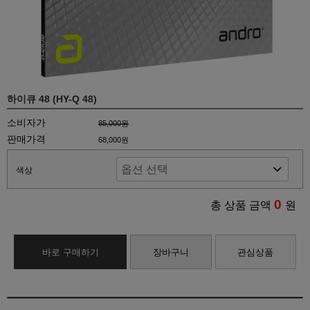
하이큐 48 (HY-Q 48)
소비자가
85,000원
판매가격
68,000원
색상
0
총 상품 금액
원
바로 구매하기
장바구니
관심상품