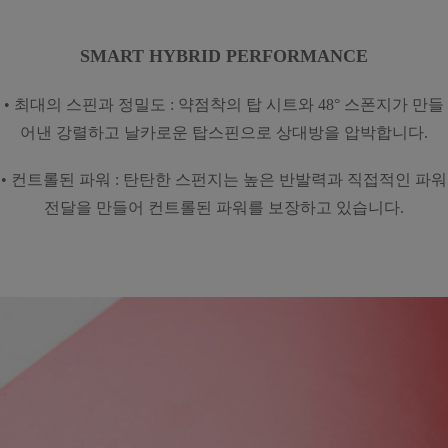
SMART HYBRID PERFORMANCE
• 최대의 스핀과 정밀도 : 약점착의 탑 시트와 48° 스폰지가 만들
어낸 강렬하고 날카로운 탑스핀으로 상대방을 압박합니다.
• 컨트롤된 파워 : 탄탄한 스펀지는 높은 반발력과 직접적인 파워
전달을 만들어 컨트롤된 파워를 보장하고 있습니다.