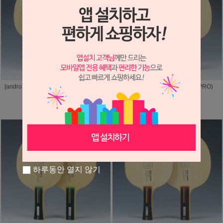
[andro] 보르카 PRO-Z(VORKA PRO-Z)
[andro] 보르카 PRO(VORKA PRO)
250,000원
150,000원
200,000원
120,000원
하루동안 열지 않기