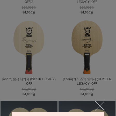
OFF/S
LEGACY) OFF
105,000원
105,000원
84,000원
84,000원
[andro] 보식 레거시 (WOSIK LEGACY)
[andro] 헤이스터 레거시 (HEISTER
OFF
LEGACY) OFF
105,000원
105,000원
84,000원
84,000원