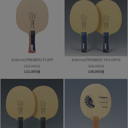
트레이버(TREIBER) FI OFF
트레이버(TREIBER) TXO OFF/S
153,000원
185,000원
122,400원
148,000원