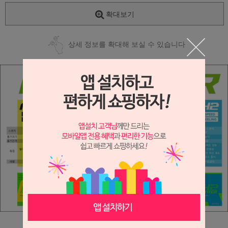
확대보기
상세 정보를 확대해 보실 수 있습니다