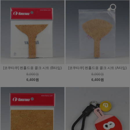
[코쿠타쿠] 펜홀드용 콜크 시트 (B타입)
[코쿠타쿠] 펜홀드용 콜크 시트 (A타입)
8,000원
8,000원
6,400원
6,400원