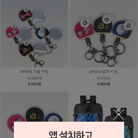
[andro] 거울 키링
[andro] 알파 키링
10,000원
6,000원
8,000원
4,800원